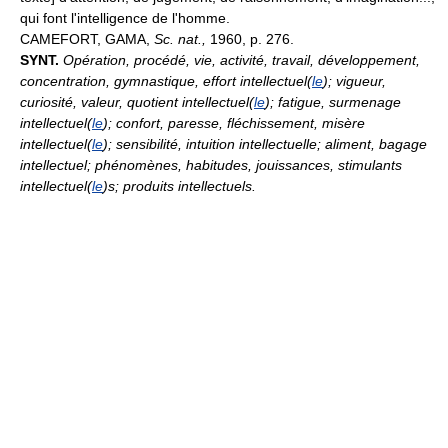
qui font l'intelligence de l'homme.
CAMEFORT, GAMA,
Sc. nat.,
1960, p. 276.
SYNT.
Opération, procédé, vie, activité, travail, développement,
concentration, gymnastique, effort intellectuel(
le
); vigueur,
curiosité, valeur, quotient intellectuel(
le
); fatigue, surmenage
intellectuel(
le
); confort, paresse, fléchissement, misère
intellectuel(
le
); sensibilité, intuition intellectuelle; aliment, bagage
intellectuel; phénomènes, habitudes, jouissances, stimulants
intellectuel(
le
)s; produits intellectuels.