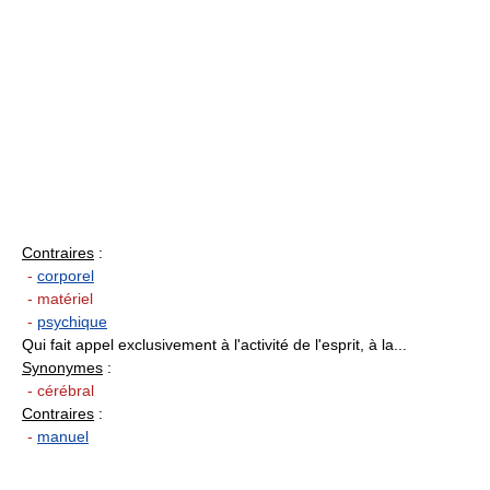
Contraires
:
-
corporel
- matériel
-
psychique
Qui fait appel exclusivement à l'activité de l'esprit, à la...
Synonymes
:
- cérébral
Contraires
:
-
manuel