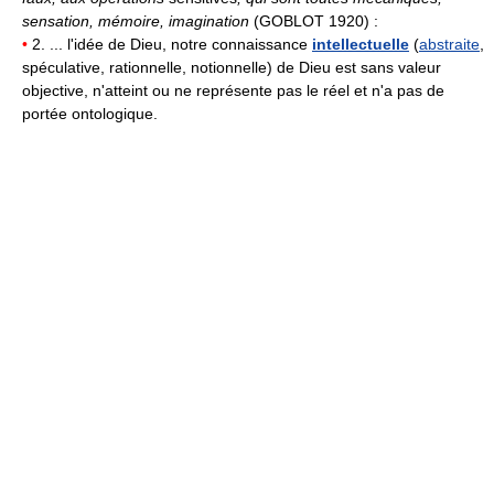
sensation, mémoire, imagination
(GOBLOT 1920) :
•
2. ... l'idée de Dieu, notre connaissance
intellectuelle
(
abstraite
,
spéculative, rationnelle, notionnelle) de Dieu est sans valeur
objective, n'atteint ou ne représente pas le réel et n'a pas de
portée ontologique.