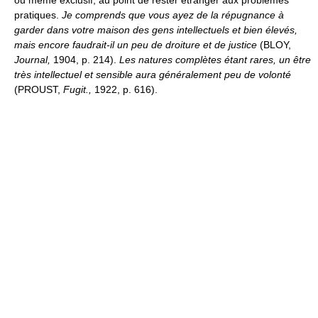
pratiques.
Je comprends que vous ayez de la répugnance à
garder dans votre maison des gens intellectuels et bien élevés,
mais encore faudrait-il un peu de droiture et de justice
(BLOY,
Journal,
1904, p. 214).
Les natures complètes étant rares, un être
très intellectuel et sensible aura généralement peu de volonté
(PROUST,
Fugit.,
1922, p. 616).