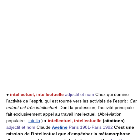
●
intellectuel, intellectuelle
adjectif et nom
Chez qui domine
l'activité de l'esprit, qui est tourné vers les activités de l'esprit :
Cet
enfant est très intellectuel.
Dont la profession, l'activité principale
fait exclusivement appel au travail intellectuel. (Abréviation
populaire :
intello
.) ●
intellectuel, intellectuelle
(citations)
adjectif et nom
Claude
Aveline
Paris 1901-Paris 1992
C'est une
mission de l'intellectuel que d'empêcher la métamorphose